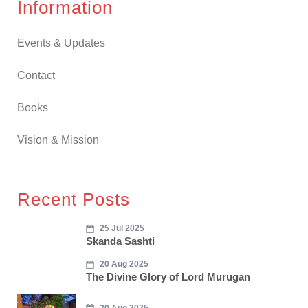
Information
Events & Updates
Contact
Books
Vision & Mission
Recent Posts
25 Jul 2025
Skanda Sashti
20 Aug 2025
The Divine Glory of Lord Murugan
20 Aug 2025