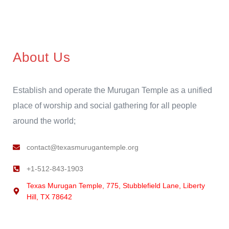
About Us
Establish and operate the Murugan Temple as a unified
place of worship and social gathering for all people
around the world;
contact@texasmurugantemple.org
+1-512-843-1903
Texas Murugan Temple, 775, Stubblefield Lane, Liberty
Hill, TX 78642