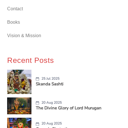
Contact
Books
Vision & Mission
Recent Posts
25 Jul 2025
Skanda Sashti
20 Aug 2025
The Divine Glory of Lord Murugan
20 Aug 2025