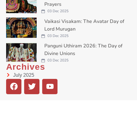
Prayers
03 Dec 2025
Vaikasi Visakam: The Avatar Day of
Lord Murugan
03 Dec 2025
Panguni Uthiram 2026: The Day of
Divine Unions
03 Dec 2025
Archives
July 2025