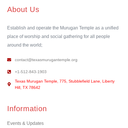
About Us
Establish and operate the Murugan Temple as a unified
place of worship and social gathering for all people
around the world;
contact@texasmurugantemple.org
+1-512-843-1903
Texas Murugan Temple, 775, Stubblefield Lane, Liberty
Hill, TX 78642
Information
Events & Updates