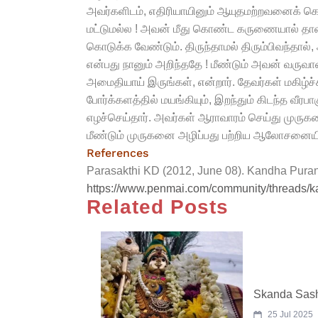
அவர்களிடம், எதிரியாயினும் ஆயுதமற்றவனைக் க
மட்டுமல்ல ! அவன் மீது கொண்ட கருணையால் தான் 
கொடுக்க வேண்டும். திருந்தாமல் திரும்பிவந்தால்
என்பது நானும் அறிந்ததே ! மீண்டும் அவன் வருவா
அமைதியாய் இருங்கள், என்றார். தேவர்கள் மகிழ்ச்
போர்க்களத்தில் மயங்கியும், இறந்தும் கிடந்த வீ
எழச்செய்தார். அவர்கள் ஆராவாரம் செய்து முரு
மீண்டும் முருகனை அழிப்பது பற்றிய ஆலோசனையில்
References
Parasakthi KD (2012, June 08). Kandha Puran
https://www.penmai.com/community/threads/k
Related Posts
Skanda Sash
25 Jul 2025