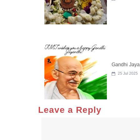
Gandhi Jaya
25 Jul 2025
Leave a Reply