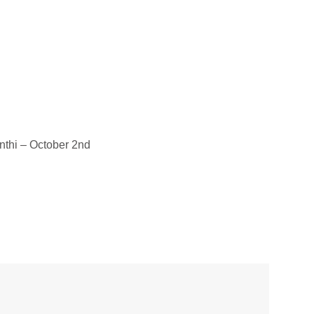
nthi – October 2nd