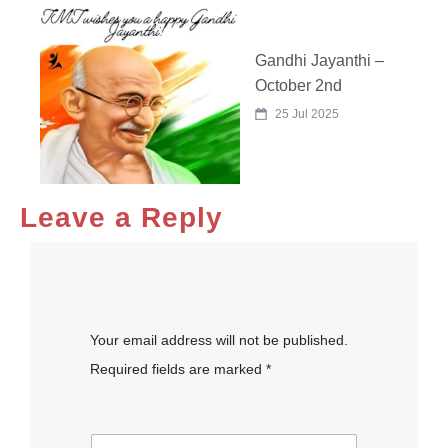
Gandhi Jayanthi –
October 2nd
25 Jul 2025
Leave a Reply
Your email address will not be published.
Required fields are marked *
N