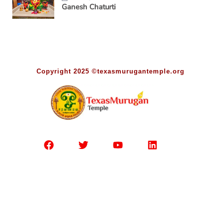
Ganesh Chaturti
Copyright 2025 ©texasmurugantemple.org