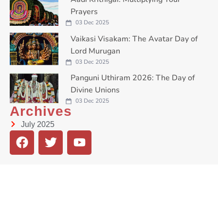
Prayers
03 Dec 2025
Vaikasi Visakam: The Avatar Day of
Lord Murugan
03 Dec 2025
Panguni Uthiram 2026: The Day of
Divine Unions
03 Dec 2025
Archives
July 2025