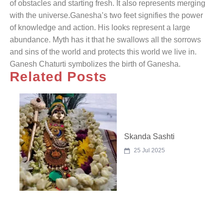
of obstacles and starting fresh. It also represents merging
with the universe.Ganesha’s two feet signifies the power
of knowledge and action. His looks represent a large
abundance. Myth has it that he swallows all the sorrows
and sins of the world and protects this world we live in.
Ganesh Chaturti symbolizes the birth of Ganesha.
Related Posts
Skanda Sashti
25 Jul 2025