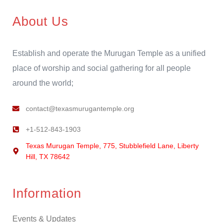
About Us
Establish and operate the Murugan Temple as a unified
place of worship and social gathering for all people
around the world;
contact@texasmurugantemple.org
+1-512-843-1903
Texas Murugan Temple, 775, Stubblefield Lane, Liberty
Hill, TX 78642
Information
Events & Updates