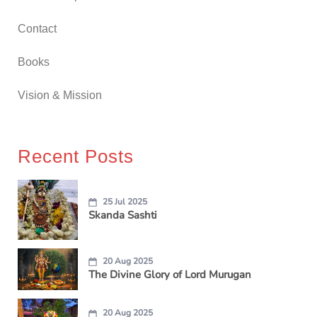
Contact
Books
Vision & Mission
Recent Posts
25 Jul 2025
Skanda Sashti
20 Aug 2025
The Divine Glory of Lord Murugan
20 Aug 2025